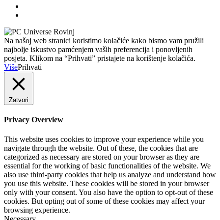
Na našoj web stranici koristimo kolačiće kako bismo vam pružili
najbolje iskustvo pamćenjem vaših preferencija i ponovljenih
posjeta. Klikom na “Prihvati” pristajete na korištenje kolačića.
Više
Prihvati
Zatvori
Privacy Overview
This website uses cookies to improve your experience while you
navigate through the website. Out of these, the cookies that are
categorized as necessary are stored on your browser as they are
essential for the working of basic functionalities of the website. We
also use third-party cookies that help us analyze and understand how
you use this website. These cookies will be stored in your browser
only with your consent. You also have the option to opt-out of these
cookies. But opting out of some of these cookies may affect your
browsing experience.
Necessary