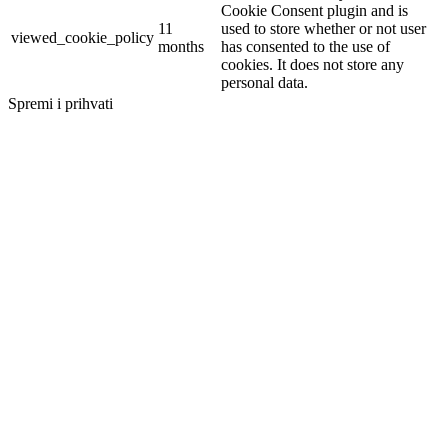
Cookie Consent plugin and is
11
used to store whether or not user
viewed_cookie_policy
months
has consented to the use of
cookies. It does not store any
personal data.
Spremi i prihvati