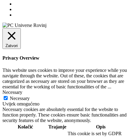
Zatvori
Privacy Overview
This website uses cookies to improve your experience while you
navigate through the website. Out of these, the cookies that are
categorized as necessary are stored on your browser as they are
essential for the working of basic functionalities of the
...
Necessary
Necessary
Uvijek omogućeno
Necessary cookies are absolutely essential for the website to
function properly. These cookies ensure basic functionalities and
security features of the website, anonymously.
Kolačić
Trajanje
Opis
This cookie is set by GDPR