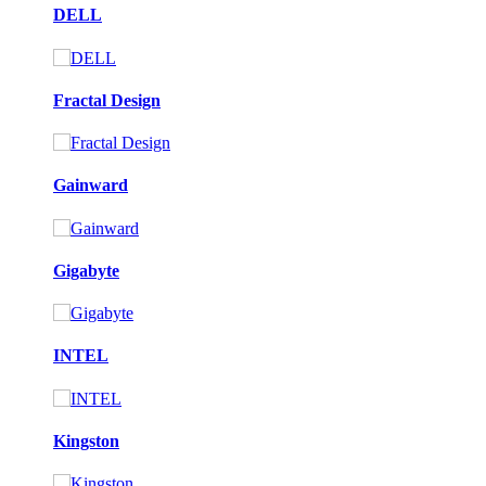
DELL
Fractal Design
Gainward
Gigabyte
INTEL
Kingston