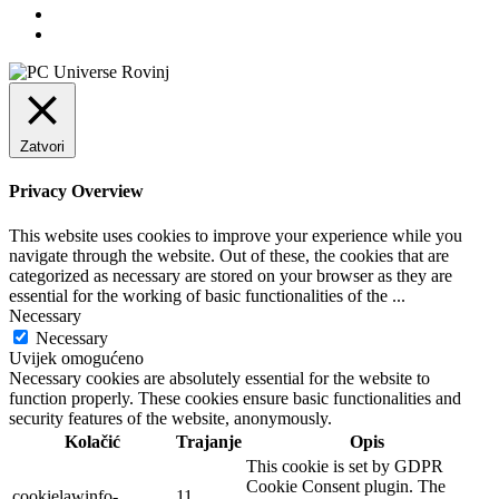
Zatvori
Privacy Overview
This website uses cookies to improve your experience while you
navigate through the website. Out of these, the cookies that are
categorized as necessary are stored on your browser as they are
essential for the working of basic functionalities of the
...
Necessary
Necessary
Uvijek omogućeno
Necessary cookies are absolutely essential for the website to
function properly. These cookies ensure basic functionalities and
security features of the website, anonymously.
Kolačić
Trajanje
Opis
This cookie is set by GDPR
Cookie Consent plugin. The
cookielawinfo-
11