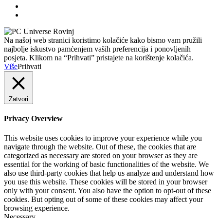
Na našoj web stranici koristimo kolačiće kako bismo vam pružili
najbolje iskustvo pamćenjem vaših preferencija i ponovljenih
posjeta. Klikom na “Prihvati” pristajete na korištenje kolačića.
Više
Prihvati
Zatvori
Privacy Overview
This website uses cookies to improve your experience while you
navigate through the website. Out of these, the cookies that are
categorized as necessary are stored on your browser as they are
essential for the working of basic functionalities of the website. We
also use third-party cookies that help us analyze and understand how
you use this website. These cookies will be stored in your browser
only with your consent. You also have the option to opt-out of these
cookies. But opting out of some of these cookies may affect your
browsing experience.
Necessary