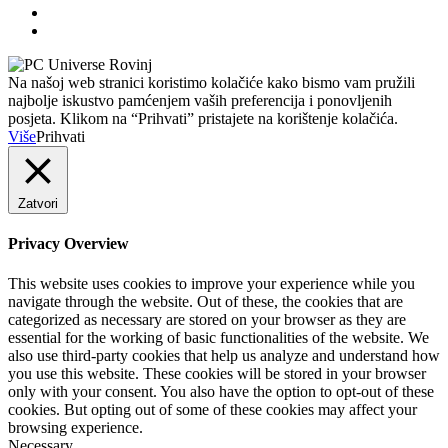
Na našoj web stranici koristimo kolačiće kako bismo vam pružili
najbolje iskustvo pamćenjem vaših preferencija i ponovljenih
posjeta. Klikom na “Prihvati” pristajete na korištenje kolačića.
Više
Prihvati
Zatvori
Privacy Overview
This website uses cookies to improve your experience while you
navigate through the website. Out of these, the cookies that are
categorized as necessary are stored on your browser as they are
essential for the working of basic functionalities of the website. We
also use third-party cookies that help us analyze and understand how
you use this website. These cookies will be stored in your browser
only with your consent. You also have the option to opt-out of these
cookies. But opting out of some of these cookies may affect your
browsing experience.
Necessary