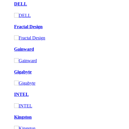
DELL
Fractal Design
Gainward
Gigabyte
INTEL
Kingston