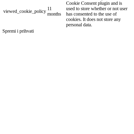
Cookie Consent plugin and is
11
used to store whether or not user
viewed_cookie_policy
months
has consented to the use of
cookies. It does not store any
personal data.
Spremi i prihvati