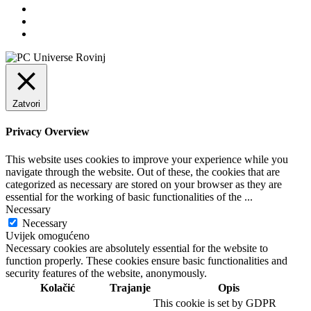
Zatvori
Privacy Overview
This website uses cookies to improve your experience while you
navigate through the website. Out of these, the cookies that are
categorized as necessary are stored on your browser as they are
essential for the working of basic functionalities of the
...
Necessary
Necessary
Uvijek omogućeno
Necessary cookies are absolutely essential for the website to
function properly. These cookies ensure basic functionalities and
security features of the website, anonymously.
Kolačić
Trajanje
Opis
This cookie is set by GDPR