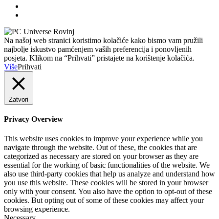
Na našoj web stranici koristimo kolačiće kako bismo vam pružili
najbolje iskustvo pamćenjem vaših preferencija i ponovljenih
posjeta. Klikom na “Prihvati” pristajete na korištenje kolačića.
Više
Prihvati
Zatvori
Privacy Overview
This website uses cookies to improve your experience while you
navigate through the website. Out of these, the cookies that are
categorized as necessary are stored on your browser as they are
essential for the working of basic functionalities of the website. We
also use third-party cookies that help us analyze and understand how
you use this website. These cookies will be stored in your browser
only with your consent. You also have the option to opt-out of these
cookies. But opting out of some of these cookies may affect your
browsing experience.
Necessary