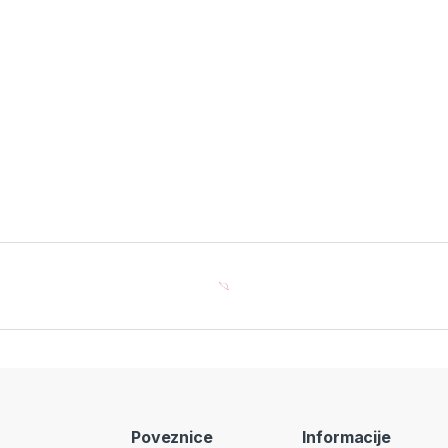
Poveznice
Informacije