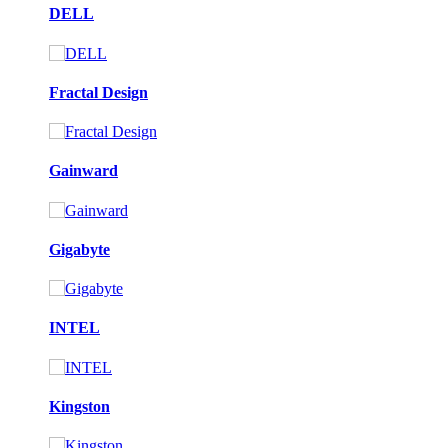
DELL
Fractal Design
Gainward
Gigabyte
INTEL
Kingston