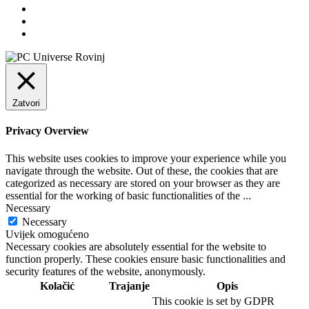
Zatvori
Privacy Overview
This website uses cookies to improve your experience while you
navigate through the website. Out of these, the cookies that are
categorized as necessary are stored on your browser as they are
essential for the working of basic functionalities of the
...
Necessary
Necessary
Uvijek omogućeno
Necessary cookies are absolutely essential for the website to
function properly. These cookies ensure basic functionalities and
security features of the website, anonymously.
Kolačić
Trajanje
Opis
This cookie is set by GDPR