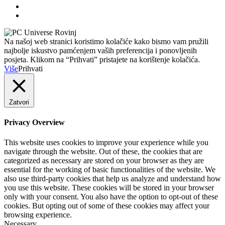
Na našoj web stranici koristimo kolačiće kako bismo vam pružili
najbolje iskustvo pamćenjem vaših preferencija i ponovljenih
posjeta. Klikom na “Prihvati” pristajete na korištenje kolačića.
Više
Prihvati
Zatvori
Privacy Overview
This website uses cookies to improve your experience while you
navigate through the website. Out of these, the cookies that are
categorized as necessary are stored on your browser as they are
essential for the working of basic functionalities of the website. We
also use third-party cookies that help us analyze and understand how
you use this website. These cookies will be stored in your browser
only with your consent. You also have the option to opt-out of these
cookies. But opting out of some of these cookies may affect your
browsing experience.
Necessary