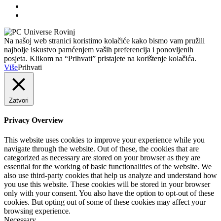
Na našoj web stranici koristimo kolačiće kako bismo vam pružili
najbolje iskustvo pamćenjem vaših preferencija i ponovljenih
posjeta. Klikom na “Prihvati” pristajete na korištenje kolačića.
Više
Prihvati
Zatvori
Privacy Overview
This website uses cookies to improve your experience while you
navigate through the website. Out of these, the cookies that are
categorized as necessary are stored on your browser as they are
essential for the working of basic functionalities of the website. We
also use third-party cookies that help us analyze and understand how
you use this website. These cookies will be stored in your browser
only with your consent. You also have the option to opt-out of these
cookies. But opting out of some of these cookies may affect your
browsing experience.
Necessary