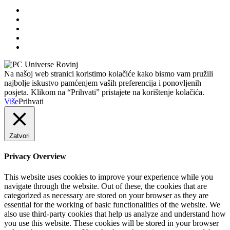
Na našoj web stranici koristimo kolačiće kako bismo vam pružili
najbolje iskustvo pamćenjem vaših preferencija i ponovljenih
posjeta. Klikom na “Prihvati” pristajete na korištenje kolačića.
Više
Prihvati
Zatvori
Privacy Overview
This website uses cookies to improve your experience while you
navigate through the website. Out of these, the cookies that are
categorized as necessary are stored on your browser as they are
essential for the working of basic functionalities of the website. We
also use third-party cookies that help us analyze and understand how
you use this website. These cookies will be stored in your browser