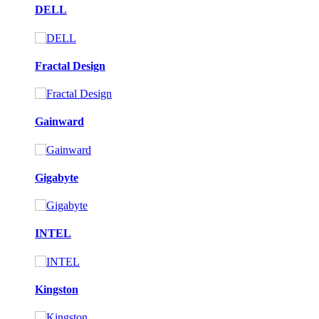
DELL
Fractal Design
Gainward
Gigabyte
INTEL
Kingston