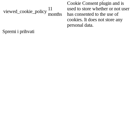
Cookie Consent plugin and is
11
used to store whether or not user
viewed_cookie_policy
months
has consented to the use of
cookies. It does not store any
personal data.
Spremi i prihvati