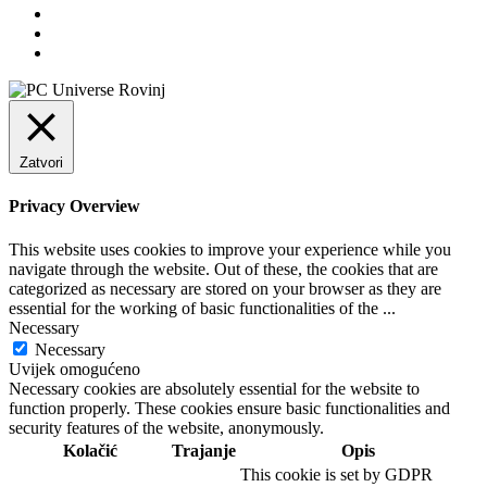
Zatvori
Privacy Overview
This website uses cookies to improve your experience while you
navigate through the website. Out of these, the cookies that are
categorized as necessary are stored on your browser as they are
essential for the working of basic functionalities of the
...
Necessary
Necessary
Uvijek omogućeno
Necessary cookies are absolutely essential for the website to
function properly. These cookies ensure basic functionalities and
security features of the website, anonymously.
Kolačić
Trajanje
Opis
This cookie is set by GDPR