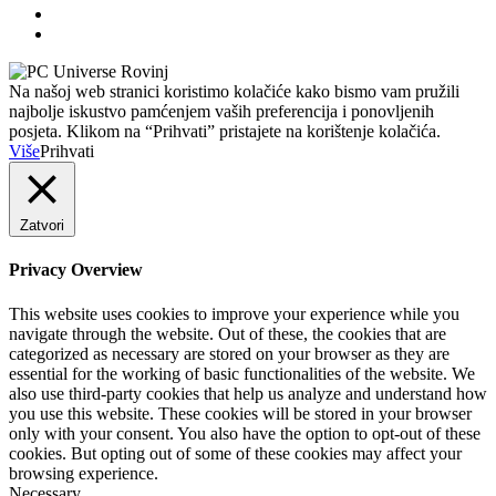
Na našoj web stranici koristimo kolačiće kako bismo vam pružili
najbolje iskustvo pamćenjem vaših preferencija i ponovljenih
posjeta. Klikom na “Prihvati” pristajete na korištenje kolačića.
Više
Prihvati
Zatvori
Privacy Overview
This website uses cookies to improve your experience while you
navigate through the website. Out of these, the cookies that are
categorized as necessary are stored on your browser as they are
essential for the working of basic functionalities of the website. We
also use third-party cookies that help us analyze and understand how
you use this website. These cookies will be stored in your browser
only with your consent. You also have the option to opt-out of these
cookies. But opting out of some of these cookies may affect your
browsing experience.
Necessary