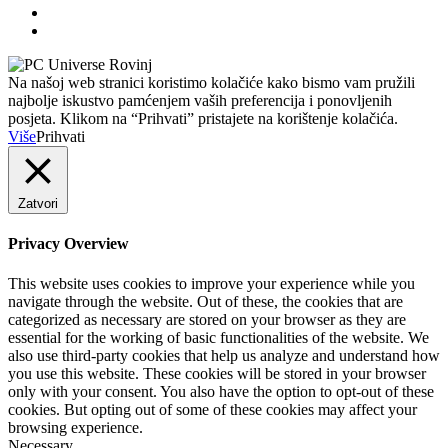
Na našoj web stranici koristimo kolačiće kako bismo vam pružili
najbolje iskustvo pamćenjem vaših preferencija i ponovljenih
posjeta. Klikom na “Prihvati” pristajete na korištenje kolačića.
Više
Prihvati
Zatvori
Privacy Overview
This website uses cookies to improve your experience while you
navigate through the website. Out of these, the cookies that are
categorized as necessary are stored on your browser as they are
essential for the working of basic functionalities of the website. We
also use third-party cookies that help us analyze and understand how
you use this website. These cookies will be stored in your browser
only with your consent. You also have the option to opt-out of these
cookies. But opting out of some of these cookies may affect your
browsing experience.
Necessary