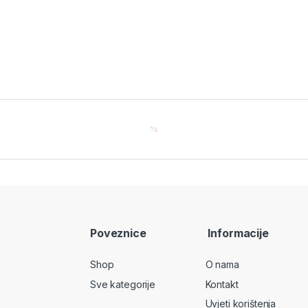
Poveznice
Informacije
Shop
O nama
Sve kategorije
Kontakt
Uvjeti korištenja