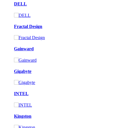
DELL
Fractal Design
Gainward
Gigabyte
INTEL
Kingston