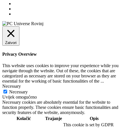
Zatvori
Privacy Overview
This website uses cookies to improve your experience while you
navigate through the website. Out of these, the cookies that are
categorized as necessary are stored on your browser as they are
essential for the working of basic functionalities of the
...
Necessary
Necessary
Uvijek omogućeno
Necessary cookies are absolutely essential for the website to
function properly. These cookies ensure basic functionalities and
security features of the website, anonymously.
Kolačić
Trajanje
Opis
This cookie is set by GDPR