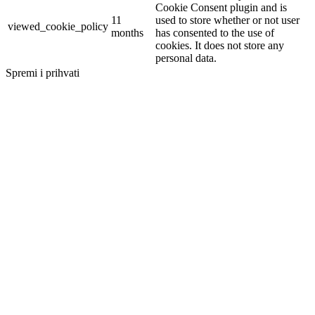
Cookie Consent plugin and is
11
used to store whether or not user
viewed_cookie_policy
months
has consented to the use of
cookies. It does not store any
personal data.
Spremi i prihvati