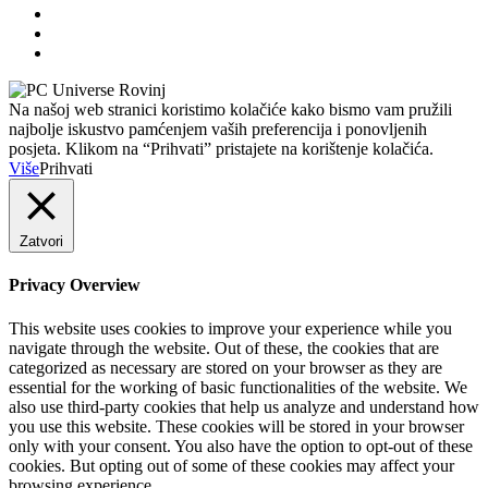
Na našoj web stranici koristimo kolačiće kako bismo vam pružili
najbolje iskustvo pamćenjem vaših preferencija i ponovljenih
posjeta. Klikom na “Prihvati” pristajete na korištenje kolačića.
Više
Prihvati
Zatvori
Privacy Overview
This website uses cookies to improve your experience while you
navigate through the website. Out of these, the cookies that are
categorized as necessary are stored on your browser as they are
essential for the working of basic functionalities of the website. We
also use third-party cookies that help us analyze and understand how
you use this website. These cookies will be stored in your browser
only with your consent. You also have the option to opt-out of these
cookies. But opting out of some of these cookies may affect your
browsing experience.