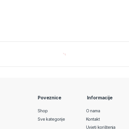
Poveznice
Informacije
Shop
O nama
Sve kategorije
Kontakt
Uvjeti korištenja