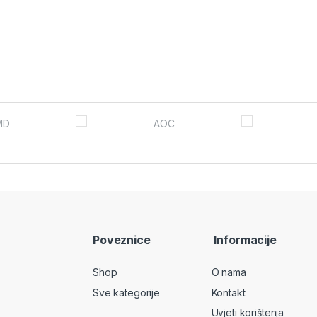
Poveznice
Informacije
Shop
O nama
Sve kategorije
Kontakt
Uvjeti korištenja