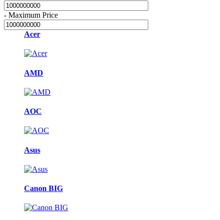
-
Maximum Price
Acer
AMD
AOC
Asus
Canon BIG