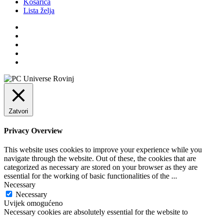
Košarica
Lista želja
Zatvori
Privacy Overview
This website uses cookies to improve your experience while you
navigate through the website. Out of these, the cookies that are
categorized as necessary are stored on your browser as they are
essential for the working of basic functionalities of the
...
Necessary
Necessary
Uvijek omogućeno
Necessary cookies are absolutely essential for the website to