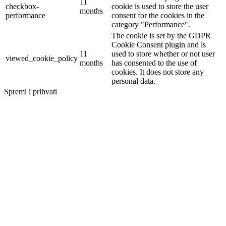
11
checkbox-
cookie is used to store the user
months
performance
consent for the cookies in the
category "Performance".
The cookie is set by the GDPR
Cookie Consent plugin and is
11
used to store whether or not user
viewed_cookie_policy
months
has consented to the use of
cookies. It does not store any
personal data.
Spremi i prihvati