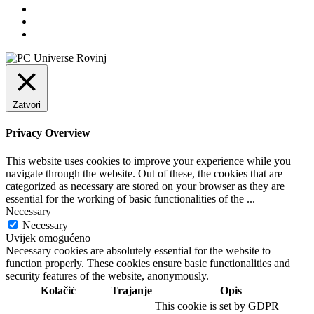
Zatvori
Privacy Overview
This website uses cookies to improve your experience while you
navigate through the website. Out of these, the cookies that are
categorized as necessary are stored on your browser as they are
essential for the working of basic functionalities of the
...
Necessary
Necessary
Uvijek omogućeno
Necessary cookies are absolutely essential for the website to
function properly. These cookies ensure basic functionalities and
security features of the website, anonymously.
Kolačić
Trajanje
Opis
This cookie is set by GDPR