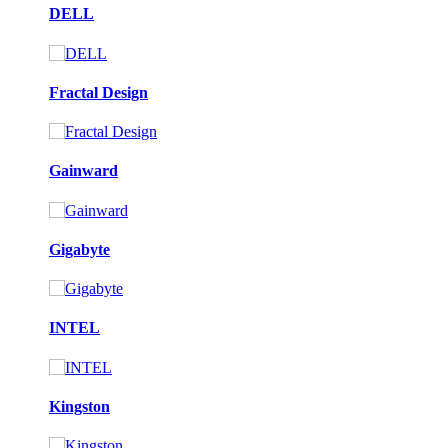
DELL
Fractal Design
Gainward
Gigabyte
INTEL
Kingston