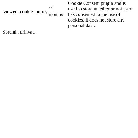
Cookie Consent plugin and is
11
used to store whether or not user
viewed_cookie_policy
months
has consented to the use of
cookies. It does not store any
personal data.
Spremi i prihvati