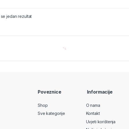
 se jedan rezultat
Poveznice
Informacije
Shop
O nama
Sve kategorije
Kontakt
Uvjeti korištenja