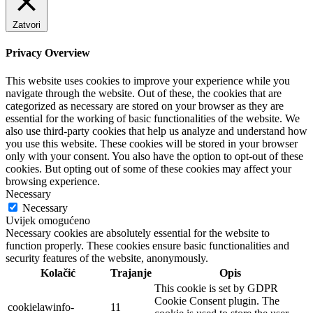
Zatvori
Privacy Overview
This website uses cookies to improve your experience while you
navigate through the website. Out of these, the cookies that are
categorized as necessary are stored on your browser as they are
essential for the working of basic functionalities of the website. We
also use third-party cookies that help us analyze and understand how
you use this website. These cookies will be stored in your browser
only with your consent. You also have the option to opt-out of these
cookies. But opting out of some of these cookies may affect your
browsing experience.
Necessary
Necessary
Uvijek omogućeno
Necessary cookies are absolutely essential for the website to
function properly. These cookies ensure basic functionalities and
security features of the website, anonymously.
Kolačić
Trajanje
Opis
This cookie is set by GDPR
Cookie Consent plugin. The
cookielawinfo-
11