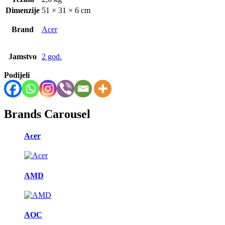
Dimenzije
51 × 31 × 6 cm
Brand
Acer
Jamstvo
2 god.
Podijeli
Brands Carousel
Acer
AMD
AOC