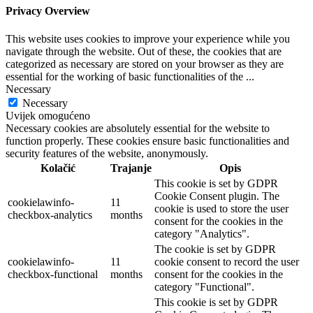
Privacy Overview
This website uses cookies to improve your experience while you
navigate through the website. Out of these, the cookies that are
categorized as necessary are stored on your browser as they are
essential for the working of basic functionalities of the
...
Necessary
Necessary
Uvijek omogućeno
Necessary cookies are absolutely essential for the website to
function properly. These cookies ensure basic functionalities and
security features of the website, anonymously.
Kolačić
Trajanje
Opis
This cookie is set by GDPR
Cookie Consent plugin. The
cookielawinfo-
11
cookie is used to store the user
checkbox-analytics
months
consent for the cookies in the
category "Analytics".
The cookie is set by GDPR
cookielawinfo-
11
cookie consent to record the user
checkbox-functional
months
consent for the cookies in the
category "Functional".
This cookie is set by GDPR