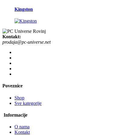
Kingston
Kontakt:
prodaja@pc-universe.net
Poveznice
Shop
Sve kategorije
Informacije
O nama
Kontakt