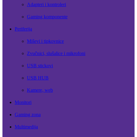
Adapteri i kontroleri
Gaming komponente
Periferija
Miševi i tipkovnice
Zvučnici, slušalice i mikrofoni
USB stickovi
USB HUB
Kamere, web
Monitori
Gaming zona
Multimedija