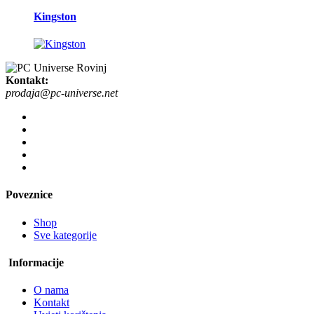
Kingston
Kontakt:
prodaja@pc-universe.net
Poveznice
Shop
Sve kategorije
Informacije
O nama
Kontakt