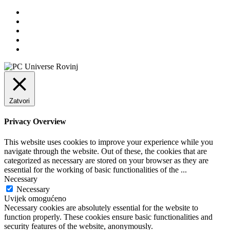
Zatvori
Privacy Overview
This website uses cookies to improve your experience while you
navigate through the website. Out of these, the cookies that are
categorized as necessary are stored on your browser as they are
essential for the working of basic functionalities of the
...
Necessary
Necessary
Uvijek omogućeno
Necessary cookies are absolutely essential for the website to
function properly. These cookies ensure basic functionalities and
security features of the website, anonymously.