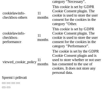
category "Necessary".
This cookie is set by GDPR
Cookie Consent plugin. The
cookielawinfo-
11
cookie is used to store the user
checkbox-others
months
consent for the cookies in the
category "Other.
This cookie is set by GDPR
cookielawinfo-
Cookie Consent plugin. The
11
checkbox-
cookie is used to store the user
months
performance
consent for the cookies in the
category "Performance".
The cookie is set by the GDPR
Cookie Consent plugin and is
11
used to store whether or not user
viewed_cookie_policy
months
has consented to the use of
cookies. It does not store any
personal data.
Spremi i prihvati