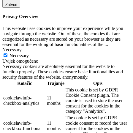
Zatvori
Privacy Overview
This website uses cookies to improve your experience while you
navigate through the website. Out of these, the cookies that are
categorized as necessary are stored on your browser as they are
essential for the working of basic functionalities of the
...
Necessary
Necessary
Uvijek omogućeno
Necessary cookies are absolutely essential for the website to
function properly. These cookies ensure basic functionalities and
security features of the website, anonymously.
Kolačić
Trajanje
Opis
This cookie is set by GDPR
Cookie Consent plugin. The
cookielawinfo-
11
cookie is used to store the user
checkbox-analytics
months
consent for the cookies in the
category "Analytics".
The cookie is set by GDPR
cookielawinfo-
11
cookie consent to record the user
checkbox-functional
months
consent for the cookies in the