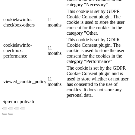
category "Necessary".
This cookie is set by GDPR
Cookie Consent plugin. The
cookielawinfo-
11
cookie is used to store the user
checkbox-others
months
consent for the cookies in the
category "Other.
This cookie is set by GDPR
cookielawinfo-
Cookie Consent plugin. The
11
checkbox-
cookie is used to store the user
months
performance
consent for the cookies in the
category "Performance".
The cookie is set by the GDPR
Cookie Consent plugin and is
11
used to store whether or not user
viewed_cookie_policy
months
has consented to the use of
cookies. It does not store any
personal data.
Spremi i prihvati