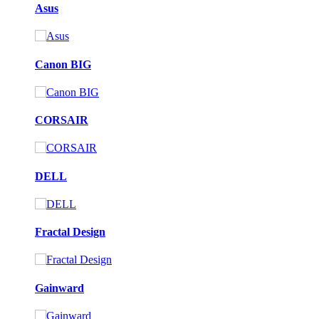
Asus
Canon BIG
CORSAIR
DELL
Fractal Design
Gainward