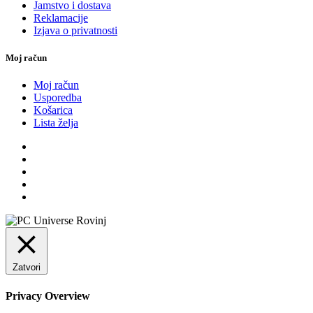
Jamstvo i dostava
Reklamacije
Izjava o privatnosti
Moj račun
Moj račun
Usporedba
Košarica
Lista želja
Zatvori
Privacy Overview