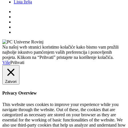
Lista želja
Na našoj web stranici koristimo kolačiće kako bismo vam pružili
najbolje iskustvo pamćenjem vaših preferencija i ponovljenih
posjeta. Klikom na “Prihvati” pristajete na korištenje kolačića.
Više
Prihvati
Zatvori
Privacy Overview
This website uses cookies to improve your experience while you
navigate through the website. Out of these, the cookies that are
categorized as necessary are stored on your browser as they are
essential for the working of basic functionalities of the website. We
also use third-party cookies that help us analyze and understand how