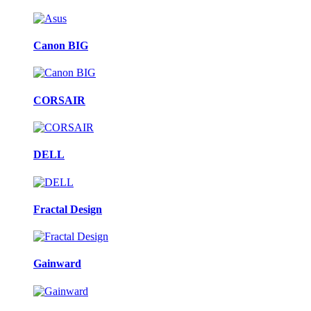
Canon BIG
CORSAIR
DELL
Fractal Design
Gainward