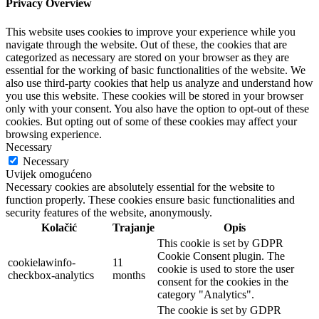
Privacy Overview
This website uses cookies to improve your experience while you
navigate through the website. Out of these, the cookies that are
categorized as necessary are stored on your browser as they are
essential for the working of basic functionalities of the website. We
also use third-party cookies that help us analyze and understand how
you use this website. These cookies will be stored in your browser
only with your consent. You also have the option to opt-out of these
cookies. But opting out of some of these cookies may affect your
browsing experience.
Necessary
Necessary
Uvijek omogućeno
Necessary cookies are absolutely essential for the website to
function properly. These cookies ensure basic functionalities and
security features of the website, anonymously.
Kolačić
Trajanje
Opis
This cookie is set by GDPR
Cookie Consent plugin. The
cookielawinfo-
11
cookie is used to store the user
checkbox-analytics
months
consent for the cookies in the
category "Analytics".
The cookie is set by GDPR