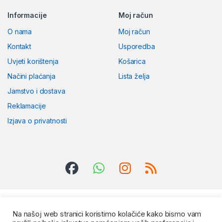
Informacije
Moj račun
O nama
Moj račun
Kontakt
Usporedba
Uvjeti korištenja
Košarica
Načini plaćanja
Lista želja
Jamstvo i dostava
Reklamacije
Izjava o privatnosti
Na našoj web stranici koristimo kolačiće kako bismo vam