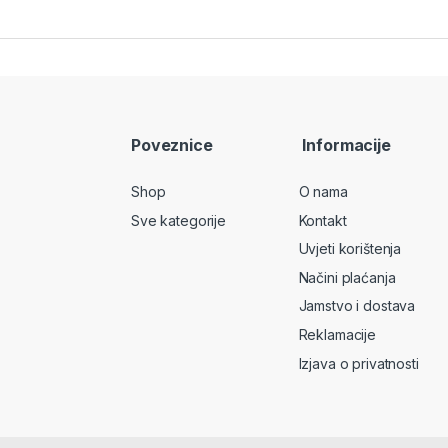
Poveznice
Informacije
Shop
O nama
Sve kategorije
Kontakt
Uvjeti korištenja
Načini plaćanja
Jamstvo i dostava
Reklamacije
Izjava o privatnosti