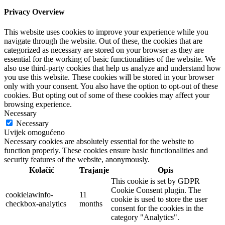
Privacy Overview
This website uses cookies to improve your experience while you
navigate through the website. Out of these, the cookies that are
categorized as necessary are stored on your browser as they are
essential for the working of basic functionalities of the website. We
also use third-party cookies that help us analyze and understand how
you use this website. These cookies will be stored in your browser
only with your consent. You also have the option to opt-out of these
cookies. But opting out of some of these cookies may affect your
browsing experience.
Necessary
Necessary
Uvijek omogućeno
Necessary cookies are absolutely essential for the website to
function properly. These cookies ensure basic functionalities and
security features of the website, anonymously.
Kolačić
Trajanje
Opis
This cookie is set by GDPR
Cookie Consent plugin. The
cookielawinfo-
11
cookie is used to store the user
checkbox-analytics
months
consent for the cookies in the
category "Analytics".