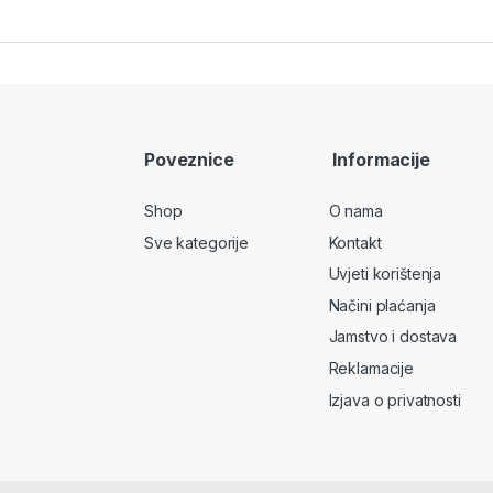
Poveznice
Informacije
Shop
O nama
Sve kategorije
Kontakt
Uvjeti korištenja
Načini plaćanja
Jamstvo i dostava
Reklamacije
Izjava o privatnosti