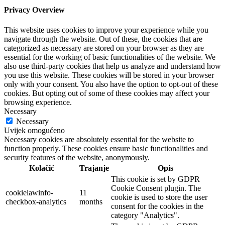
Privacy Overview
This website uses cookies to improve your experience while you
navigate through the website. Out of these, the cookies that are
categorized as necessary are stored on your browser as they are
essential for the working of basic functionalities of the website. We
also use third-party cookies that help us analyze and understand how
you use this website. These cookies will be stored in your browser
only with your consent. You also have the option to opt-out of these
cookies. But opting out of some of these cookies may affect your
browsing experience.
Necessary
Necessary
Uvijek omogućeno
Necessary cookies are absolutely essential for the website to
function properly. These cookies ensure basic functionalities and
security features of the website, anonymously.
Kolačić
Trajanje
Opis
This cookie is set by GDPR
Cookie Consent plugin. The
cookielawinfo-
11
cookie is used to store the user
checkbox-analytics
months
consent for the cookies in the
category "Analytics".