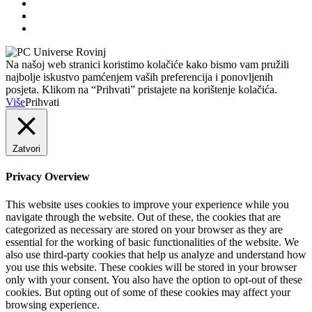
Na našoj web stranici koristimo kolačiće kako bismo vam pružili
najbolje iskustvo pamćenjem vaših preferencija i ponovljenih
posjeta. Klikom na “Prihvati” pristajete na korištenje kolačića.
Više
Prihvati
Zatvori
Privacy Overview
This website uses cookies to improve your experience while you
navigate through the website. Out of these, the cookies that are
categorized as necessary are stored on your browser as they are
essential for the working of basic functionalities of the website. We
also use third-party cookies that help us analyze and understand how
you use this website. These cookies will be stored in your browser
only with your consent. You also have the option to opt-out of these
cookies. But opting out of some of these cookies may affect your
browsing experience.