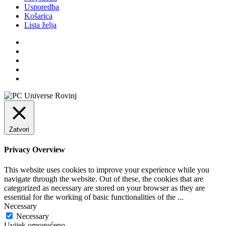
Usporedba
Košarica
Lista želja
Zatvori
Privacy Overview
This website uses cookies to improve your experience while you
navigate through the website. Out of these, the cookies that are
categorized as necessary are stored on your browser as they are
essential for the working of basic functionalities of the
...
Necessary
Necessary
Uvijek omogućeno