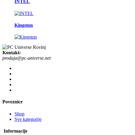
INTEL
Kingston
Kontakt:
prodaja@pc-universe.net
Poveznice
Shop
Sve kategorije
Informacije