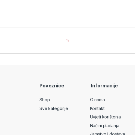
Poveznice
Informacije
Shop
O nama
Sve kategorije
Kontakt
Uvjeti korištenja
Načini plaćanja
Jamstvo i dostava