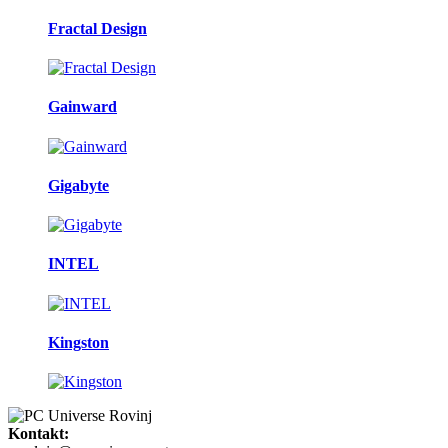
Fractal Design
Gainward
Gigabyte
INTEL
Kingston
Kontakt: