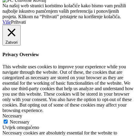
Na našoj web stranici koristimo kolačiće kako bismo vam pružili
najbolje iskustvo pamćenjem vaših preferencija i ponovljenih
posjeta. Klikom na “Prihvati” pristajete na korištenje kolačića.
Više
Prihvati
Zatvori
Privacy Overview
This website uses cookies to improve your experience while you
navigate through the website. Out of these, the cookies that are
categorized as necessary are stored on your browser as they are
essential for the working of basic functionalities of the website. We
also use third-party cookies that help us analyze and understand how
you use this website. These cookies will be stored in your browser
only with your consent. You also have the option to opt-out of these
cookies. But opting out of some of these cookies may affect your
browsing experience.
Necessary
Necessary
Uvijek omogućeno
Necessary cookies are absolutely essential for the website to