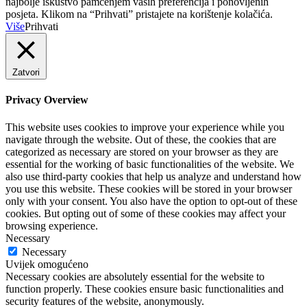
najbolje iskustvo pamćenjem vaših preferencija i ponovljenih
posjeta. Klikom na “Prihvati” pristajete na korištenje kolačića.
Više
Prihvati
Zatvori
Privacy Overview
This website uses cookies to improve your experience while you
navigate through the website. Out of these, the cookies that are
categorized as necessary are stored on your browser as they are
essential for the working of basic functionalities of the website. We
also use third-party cookies that help us analyze and understand how
you use this website. These cookies will be stored in your browser
only with your consent. You also have the option to opt-out of these
cookies. But opting out of some of these cookies may affect your
browsing experience.
Necessary
Necessary
Uvijek omogućeno
Necessary cookies are absolutely essential for the website to
function properly. These cookies ensure basic functionalities and
security features of the website, anonymously.