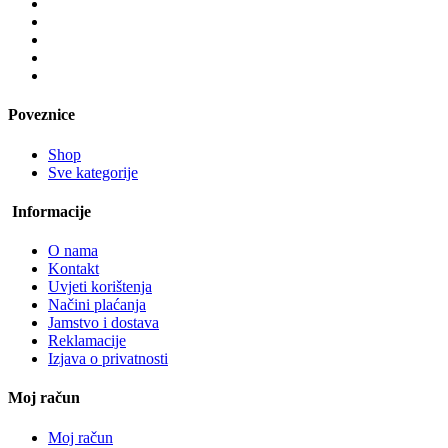
Poveznice
Shop
Sve kategorije
Informacije
O nama
Kontakt
Uvjeti korištenja
Načini plaćanja
Jamstvo i dostava
Reklamacije
Izjava o privatnosti
Moj račun
Moj račun