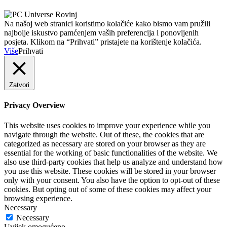
Na našoj web stranici koristimo kolačiće kako bismo vam pružili
najbolje iskustvo pamćenjem vaših preferencija i ponovljenih
posjeta. Klikom na “Prihvati” pristajete na korištenje kolačića.
Više
Prihvati
Zatvori
Privacy Overview
This website uses cookies to improve your experience while you
navigate through the website. Out of these, the cookies that are
categorized as necessary are stored on your browser as they are
essential for the working of basic functionalities of the website. We
also use third-party cookies that help us analyze and understand how
you use this website. These cookies will be stored in your browser
only with your consent. You also have the option to opt-out of these
cookies. But opting out of some of these cookies may affect your
browsing experience.
Necessary
Necessary
Uvijek omogućeno