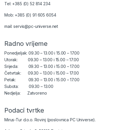
Tel: +385 (0) 52 814 234
Mob: +385 (0) 91 605 6054
mail: servis@pc-universe.net
Radno vrijeme
Ponedjeljak: 09.30 – 13.00 i 15.00 – 17.00
Utorak: 09.30 – 13.00 i 15.00 – 17.00
Srijeda: 09.30 – 13.00 i 15.00 – 17.00
Četvrtak: 09.30 – 13.00 i 15.00 – 17.00
Petak: 09.30 – 13.00 i 15.00 – 17.00
Subota: 09.30 – 13.00
Nedjelja: Zatvoreno
Podaci tvrtke
Mirus-Tur d.o.o. Rovinj (poslovnica PC Universe).