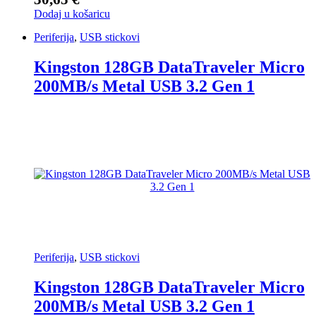
Dodaj u košaricu
Periferija
,
USB stickovi
Kingston 128GB DataTraveler Micro
200MB/s Metal USB 3.2 Gen 1
Periferija
,
USB stickovi
Kingston 128GB DataTraveler Micro
200MB/s Metal USB 3.2 Gen 1