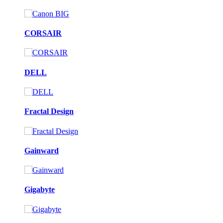
CORSAIR
DELL
Fractal Design
Gainward
Gigabyte