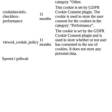
category "Other.
This cookie is set by GDPR
cookielawinfo-
Cookie Consent plugin. The
11
checkbox-
cookie is used to store the user
months
performance
consent for the cookies in the
category "Performance".
The cookie is set by the GDPR
Cookie Consent plugin and is
11
used to store whether or not user
viewed_cookie_policy
months
has consented to the use of
cookies. It does not store any
personal data.
Spremi i prihvati