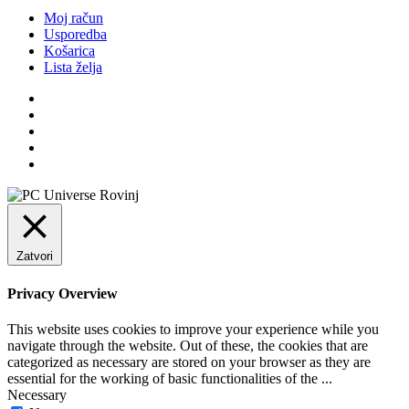
Moj račun
Usporedba
Košarica
Lista želja
Zatvori
Privacy Overview
This website uses cookies to improve your experience while you
navigate through the website. Out of these, the cookies that are
categorized as necessary are stored on your browser as they are
essential for the working of basic functionalities of the
...
Necessary