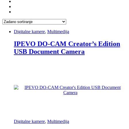
Digitalne kamere
,
Multimedija
IPEVO DO-CAM Creator’s Edition
USB Document Camera
Digitalne kamere
,
Multimedija