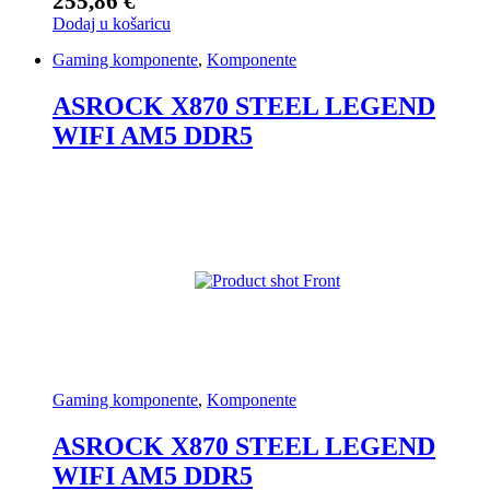
255,86
€
Dodaj u košaricu
Gaming komponente
,
Komponente
ASROCK X870 STEEL LEGEND
WIFI AM5 DDR5
Gaming komponente
,
Komponente
ASROCK X870 STEEL LEGEND
WIFI AM5 DDR5