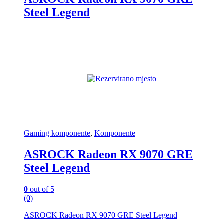
Steel Legend
Gaming komponente
,
Komponente
ASROCK Radeon RX 9070 GRE
Steel Legend
0
out of 5
(0)
ASROCK Radeon RX 9070 GRE Steel Legend