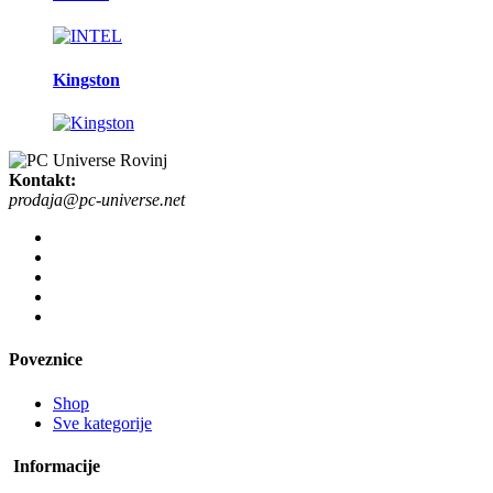
Kingston
Kontakt:
prodaja@pc-universe.net
Poveznice
Shop
Sve kategorije
Informacije