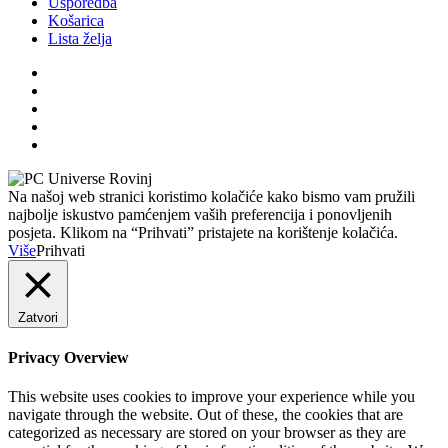
Usporedba
Košarica
Lista želja
Na našoj web stranici koristimo kolačiće kako bismo vam pružili
najbolje iskustvo pamćenjem vaših preferencija i ponovljenih
posjeta. Klikom na “Prihvati” pristajete na korištenje kolačića.
Više
Prihvati
Zatvori
Privacy Overview
This website uses cookies to improve your experience while you
navigate through the website. Out of these, the cookies that are
categorized as necessary are stored on your browser as they are