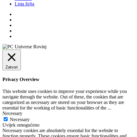
Lista želja
Zatvori
Privacy Overview
This website uses cookies to improve your experience while you
navigate through the website. Out of these, the cookies that are
categorized as necessary are stored on your browser as they are
essential for the working of basic functionalities of the
...
Necessary
Necessary
Uvijek omogućeno
Necessary cookies are absolutely essential for the website to
function properly. These cookies ensure basic functionalities and