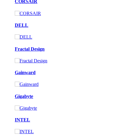
CORSAIR
DELL
Fractal Design
Gainward
Gigabyte
INTEL