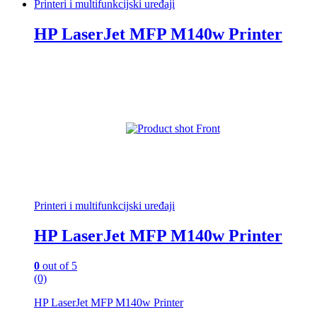
Printeri i multifunkcijski uređaji
HP LaserJet MFP M140w Printer
Printeri i multifunkcijski uređaji
HP LaserJet MFP M140w Printer
0
out of 5
(0)
HP LaserJet MFP M140w Printer