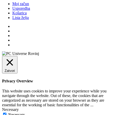
Moj račun
Usporedba
Košarica
Lista želja
Zatvori
Privacy Overview
This website uses cookies to improve your experience while you
navigate through the website. Out of these, the cookies that are
categorized as necessary are stored on your browser as they are
essential for the working of basic functionalities of the
...
Necessary
Necessary